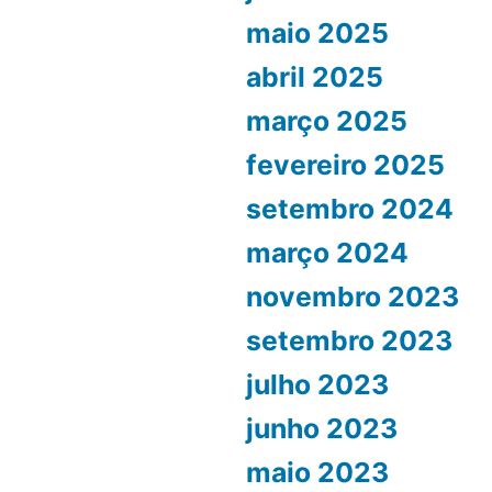
maio 2025
abril 2025
março 2025
fevereiro 2025
setembro 2024
março 2024
novembro 2023
setembro 2023
julho 2023
junho 2023
maio 2023