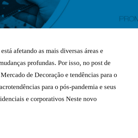
stá afetando as mais diversas áreas e
mudanças profundas. Por isso, no post de
 Mercado de Decoração e tendências para o
crotendências para o pós-pandemia e seus
idenciais e corporativos Neste novo