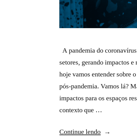
A pandemia do coronavírus e
setores, gerando impactos e 
hoje vamos entender sobre o
pós-pandemia. Vamos lá? Ma
impactos para os espaços res
contexto que …
Continue lendo