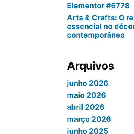
Elementor #6778
Arts & Crafts: O r
essencial no déco
contemporâneo
Arquivos
junho 2026
maio 2026
abril 2026
março 2026
junho 2025