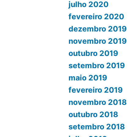
julho 2020
fevereiro 2020
dezembro 2019
novembro 2019
outubro 2019
setembro 2019
maio 2019
fevereiro 2019
novembro 2018
outubro 2018
setembro 2018