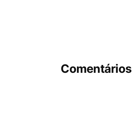
Comentários