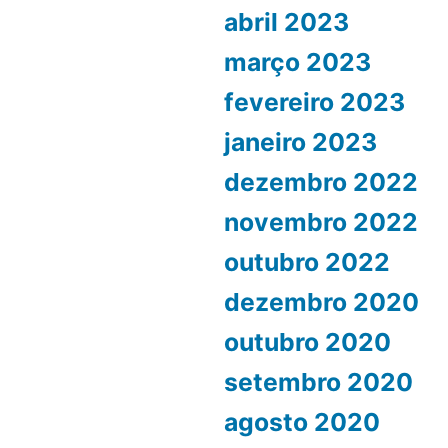
abril 2023
março 2023
fevereiro 2023
janeiro 2023
dezembro 2022
novembro 2022
outubro 2022
dezembro 2020
outubro 2020
setembro 2020
agosto 2020