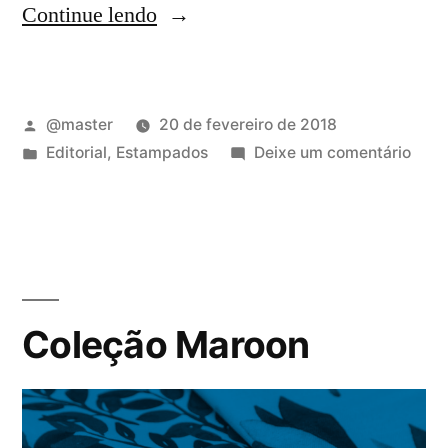
Continue lendo
@master
20 de fevereiro de 2018
Editorial
,
Estampados
Deixe um comentário
Coleção Maroon