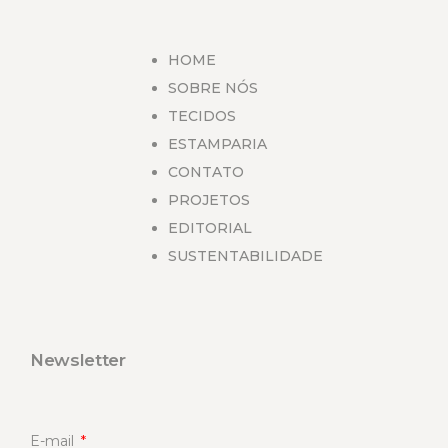
HOME
SOBRE NÓS
TECIDOS
ESTAMPARIA
CONTATO
PROJETOS
EDITORIAL
SUSTENTABILIDADE
Newsletter
E-mail