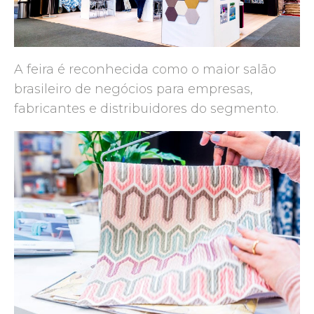
A feira é reconhecida como o maior salão
brasileiro de negócios para empresas,
fabricantes e distribuidores do segmento.