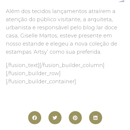
Além dos tecidos lançamentos atraírem a
atenção do público visitante, a arquiteta,
urbanista e responsável pelo blog lar doce
casa, Giselle Martos, esteve presente em
nosso estande e elegeu a nova coleção de
estampas ‘Artsy’ como sua preferida.
[/fusion_text][/fusion_builder_column]
[/fusion_builder_row]
[/fusion_builder_container]