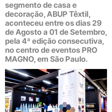
segmento de casa e
decoração, ABUP Têxtil,
aconteceu entre os dias 29
de Agosto a 01 de Setembro,
pela 4ª edição consecutiva,
no centro de eventos PRO
MAGNO, em São Paulo.