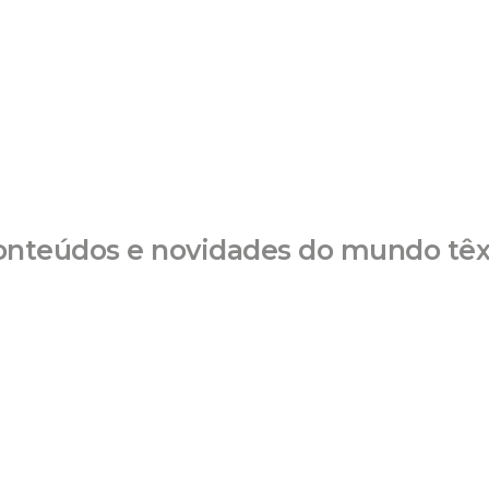
onteúdos e novidades do mundo têxt